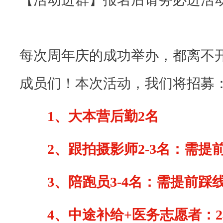
每次周年庆的成功举办，都离不
成员们！本次活动，我们将招募
1、大本营后勤2名
2、跟拍摄影师2-3名：需提
3、陪跑员3-4名：需提前踩
4、中途补给+医务志愿者：