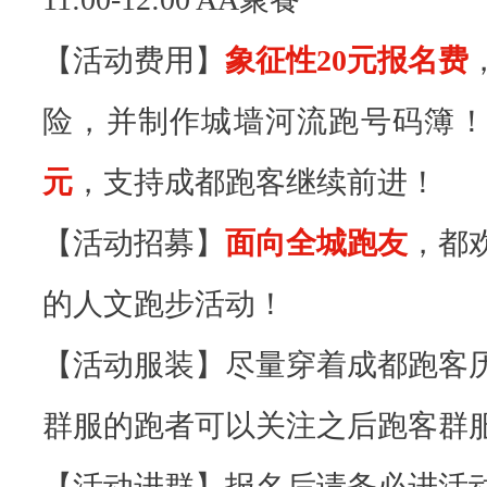
【活动费用】
象征性20元报名费
险，并制作城墙河流跑号码簿
元
，支持成都跑客继续前进！
【活动招募】
面向全城跑友
，都
的人文跑步活动！
【活动服装】尽量穿着成都跑客
群服的跑者可以关注之后跑客群
【活动进群】报名后请务必进活