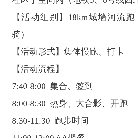
【活动组别】18km城墙河流
骑）
【活动形式】集体慢跑、打卡
【活动流程】
7:40-8:00 集合、签到
8:00-8:30 热身、大合影、开跑
8:30-11:30 跑步时间
11:00-12:00 AA聚餐