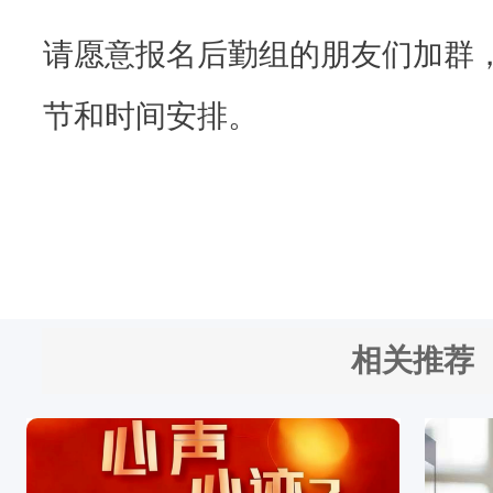
请愿意报名后勤组的朋友们加群
节和时间安排。
相关推荐