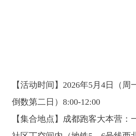
【活动时间】2026年5月4日（
倒数第二日）8:00-12:00
【集合地点】成都跑客大本营：一
社区丁空间内（地铁5、6号线西