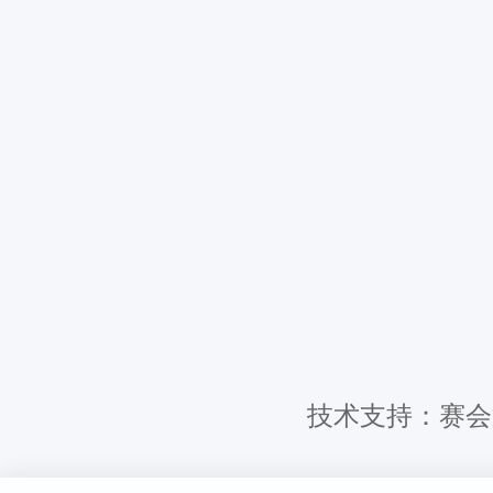
技术支持：赛会