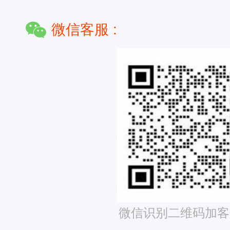
微信客服 :
微信识别二维码加客