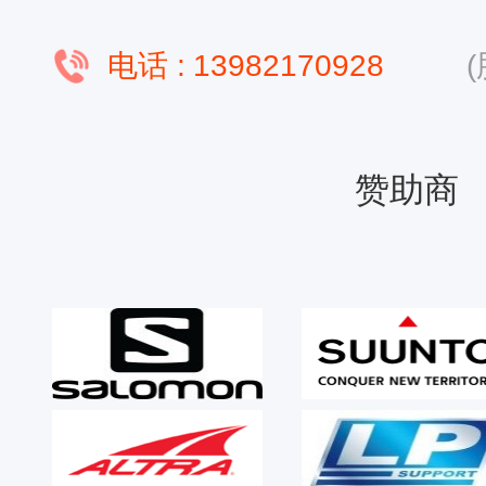
电话 :
13982170928
赞助商