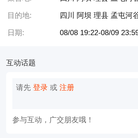
目的地:
四川 阿坝 理县 孟屯河
日期:
08/08 19:22-08/09 23:5
互动话题
请先
登录
或
注册
参与互动，广交朋友哦！