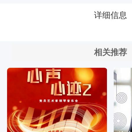
详细信息
相关推荐